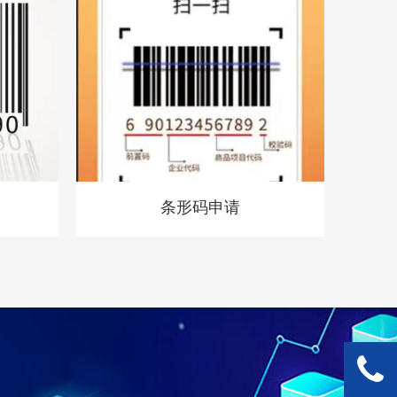
条形码申请