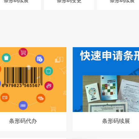
条形码续展
条形码变更
条形码续展
条形码代办
条形码续展