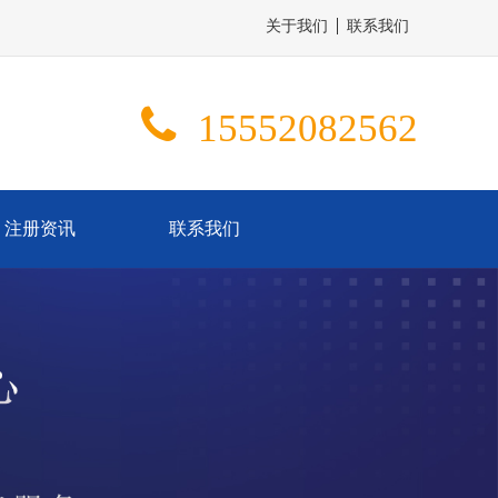
关于我们
联系我们
15552082562
注册资讯
联系我们