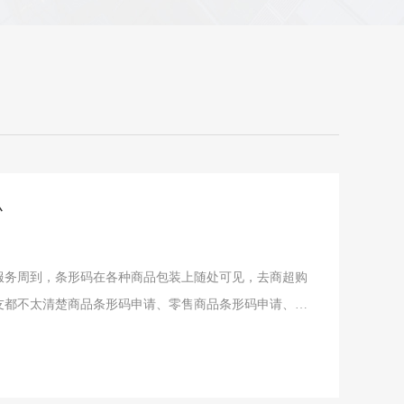
么
服务周到，条形码在各种商品包装上随处可见，去商超购
友都不太清楚商品条形码申请、零售商品条形码申请、化
请、快消品条形码申请、日化用品条形码申请以及全国各
和相关费用以及流程时间，今天小编就给大家解答一下关
.…