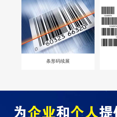
条形码续展