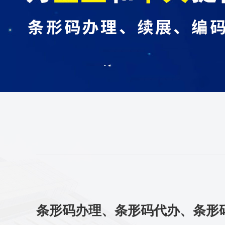
条形码办理、条形码代办、条形