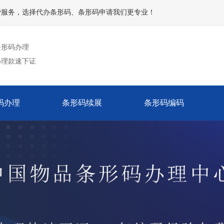
费服务，选择代办条形码、条形码申请我们更专业！
条形码办理
办理款速下证
码办理
条形码续展
条形码编码