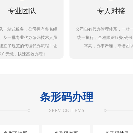
专业团队
专人对接
队一站式服务，公司拥有多名经
公司自有代办管理体系，一对
、及一批专业代办编码技术人员
统一执行，全程跟踪服务,确保
建立了规范的代理代办流程！让
率高，办事严谨，靠谱团
客户无忧，快速高效办理！
条形码办理
SERVICE ITEMS