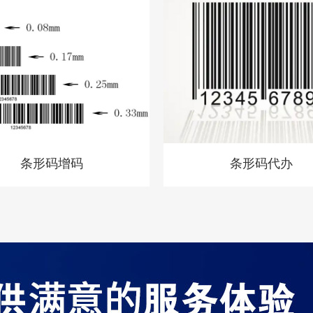
条形码代办
条形码增码