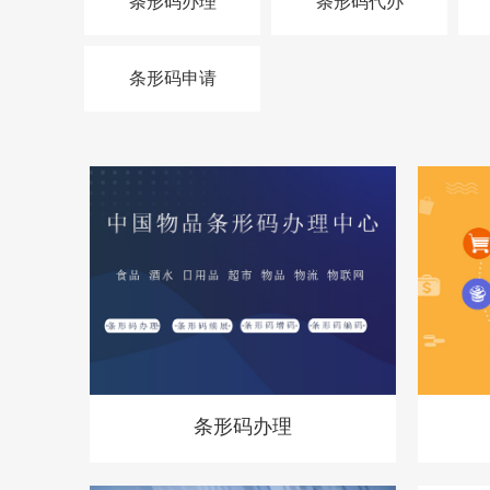
条形码办理
条形码代办
条形码申请
条形码办理