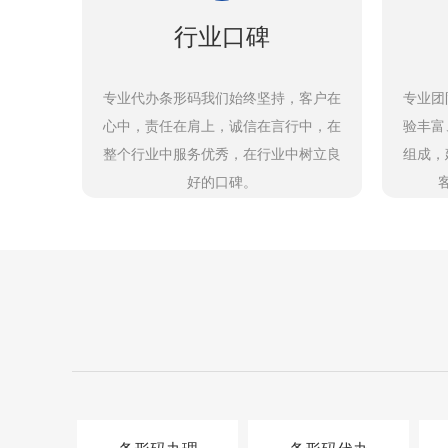
行业口碑
专业代办条形码我们始终坚持，客户在
专业团
心中，责任在肩上，诚信在言行中，在
验丰富
整个行业中服务优秀，在行业中树立良
组成，
好的口碑。