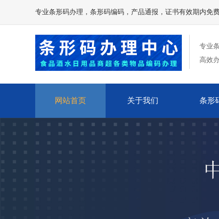
专业条形码办理，条形码编码，产品通报，证书有效期内免
专业
高效
网站首页
关于我们
条形